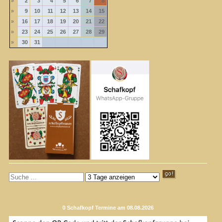
»
2
3
4
5
6
7
8
»
9
10
11
12
13
14
15
»
16
17
18
19
20
21
22
»
23
24
25
26
27
28
29
»
30
31
0 Schafkopf Termine am 08.08.2026