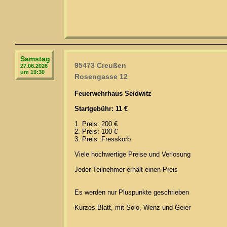
Samstag
95473 Creußen
27.06.2026
um 19:30
Rosengasse 12
Feuerwehrhaus Seidwitz
Startgebühr: 11 €
1. Preis: 200 €
2. Preis: 100 €
3. Preis: Fresskorb
Viele hochwertige Preise und Verlosung
Jeder Teilnehmer erhält einen Preis
Es werden nur Pluspunkte geschrieben
Kurzes Blatt, mit Solo, Wenz und Geier