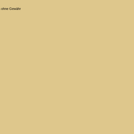
n ohne Gewähr