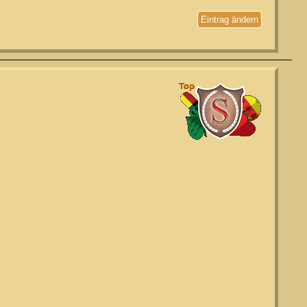
Eintrag ändern