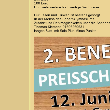
100 Euro
Und viele weitere hochwertige Sachpreise
Für Essen und Trinken ist bestens gesorgt
In der Mensa des Egbert-Gymnasiums
Zufahrt und Parkmöglichkeiten über die Sonnen
Thomas Klement: 01606260631
langes Blatt, mit Solo Plus Minus Punkte