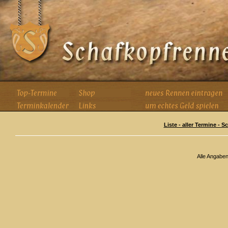
Liste - aller Termine - 
Alle Angabe