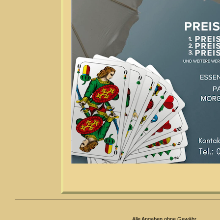
Alle Angaben ohne Gewähr