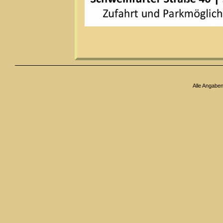
Alle Angabe