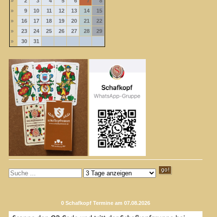
»
2
3
4
5
6
7
8
»
9
10
11
12
13
14
15
»
16
17
18
19
20
21
22
»
23
24
25
26
27
28
29
»
30
31
0 Schafkopf Termine am 07.08.2026