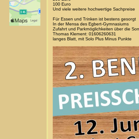
100 Euro
Und viele weitere hochwertige Sachpreise
Für Essen und Trinken ist bestens gesorgt
In der Mensa des Egbert-Gymnasiums
Zufahrt und Parkmöglichkeiten über die So
Thomas Klement: 01606260631
langes Blatt, mit Solo Plus Minus Punkte