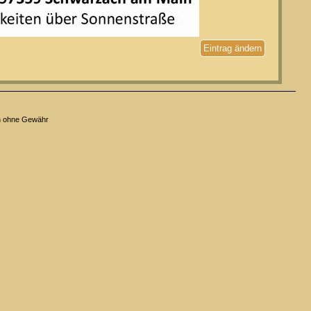
Eintrag ändern
n ohne Gewähr