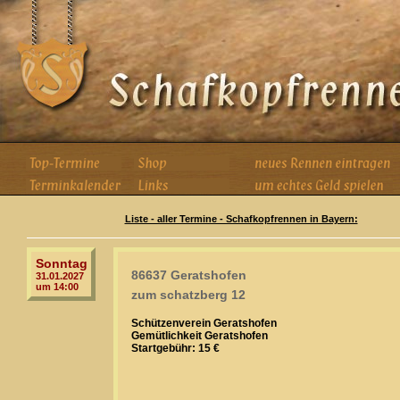
Liste - aller Termine - Schafkopfrennen in Bayern:
Sonntag
86637 Geratshofen
31.01.2027
um 14:00
zum schatzberg 12
Schützenverein Geratshofen
Gemütlichkeit Geratshofen
Startgebühr: 15 €