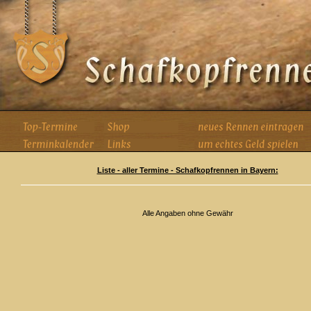
Liste - aller Termine - Schafkopfrennen in Bayern:
Alle Angaben ohne Gewähr