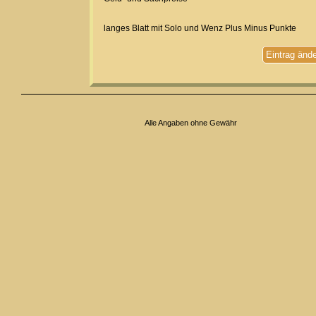
langes Blatt mit Solo und Wenz Plus Minus Punkte
Eintrag änd
Alle Angaben ohne Gewähr