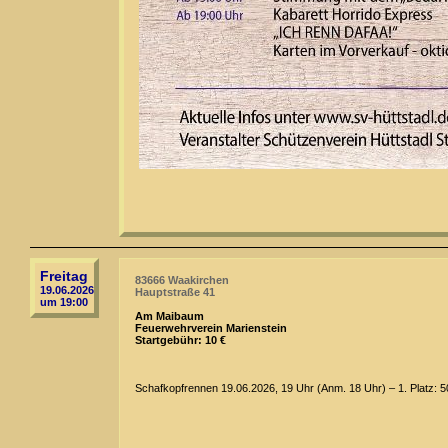
Freitag
83666 Waakirchen
19.06.2026
Hauptstraße 41
um 19:00
Am Maibaum
Feuerwehrverein Marienstein
Startgebühr: 10 €
Schafkopfrennen 19.06.2026, 19 Uhr (Anm. 18 Uhr) – 1. Platz: 5