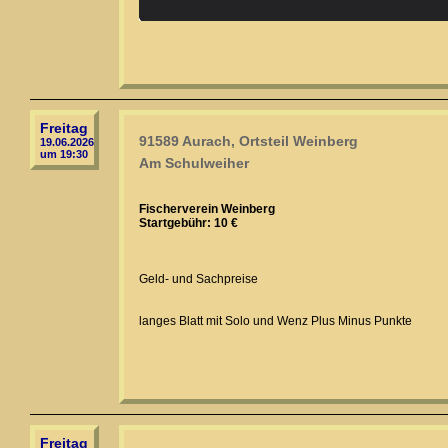
Freitag
91589 Aurach, Ortsteil Weinberg
19.06.2026
um 19:30
Am Schulweiher
Fischerverein Weinberg
Startgebühr: 10 €
Geld- und Sachpreise
langes Blatt mit Solo und Wenz Plus Minus Punkte
Freitag