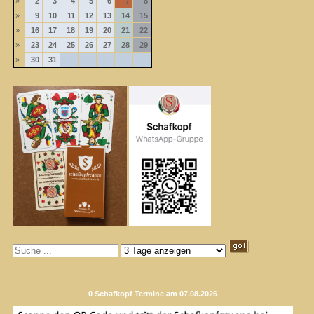
»
2
3
4
5
6
7
8
»
9
10
11
12
13
14
15
»
16
17
18
19
20
21
22
»
23
24
25
26
27
28
29
»
30
31
0 Schafkopf Termine am 07.08.2026