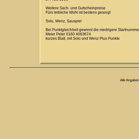
Weitere Sach- und Gutscheinpreise
Fürs leibliche Wohl ist bestens gesorgt
Solo, Wenz, Sauspiel
Bei Punktgleichheit gewinnt die niedrigere Startnumme
Meier Peter 0160 4063674
kurzes Blatt, mit Solo und Wenz Plus Punkte
Alle Angabe