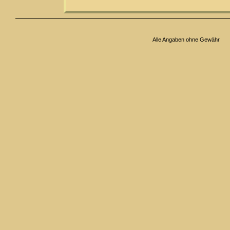
Alle Angaben ohne Gewähr