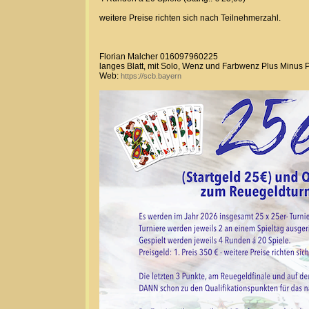
weitere Preise richten sich nach Teilnehmerzahl.
Florian Malcher 016097960225
langes Blatt, mit Solo, Wenz und Farbwenz Plus Minus 
Web:
https://scb.bayern