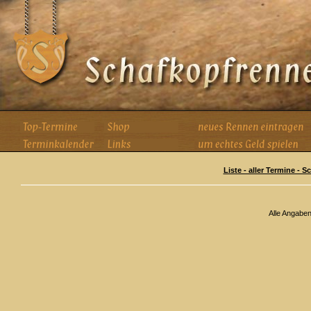
Liste - aller Termine - 
Alle Angabe