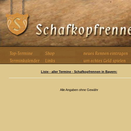
Liste - aller Termine - Schafkopfrennen in Bayern:
Alle Angaben ohne Gewähr