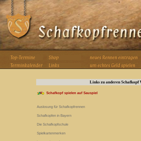
Links zu anderen Schafkopf 
Schafkopf spielen auf Sauspiel
Auslosung für Schafkopfrennen
Schafkopfen in Bayern
Die Schafkopfschule
Spielkartenmerken