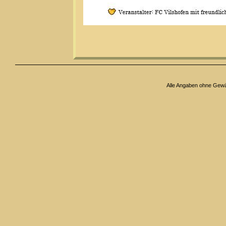
Alle Angaben ohne Gew