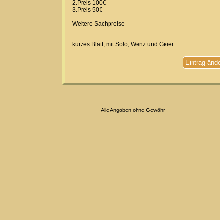
2.Preis 100€
3.Preis 50€
Weitere Sachpreise
kurzes Blatt, mit Solo, Wenz und Geier
Eintrag änd
Alle Angaben ohne Gewähr