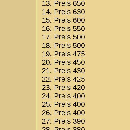
13. Preis 650
14. Preis 630
15. Preis 600
16. Preis 550
17. Preis 500
18. Preis 500
19. Preis 475
20. Preis 450
21. Preis 430
22. Preis 425
23. Preis 420
24. Preis 400
25. Preis 400
26. Preis 400
27. Preis 390
28. Preis 380