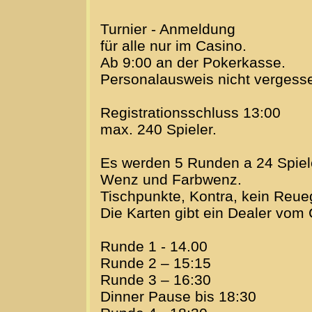
Turnier - Anmeldung
für alle nur im Casino.
Ab 9:00 an der Pokerkasse.
Personalausweis nicht vergess
Registrationsschluss 13:00
max. 240 Spieler.
Es werden 5 Runden a 24 Spiele 
Wenz und Farbwenz.
Tischpunkte, Kontra, kein Reue
Die Karten gibt ein Dealer vom 
Runde 1 - 14.00
Runde 2 – 15:15
Runde 3 – 16:30
Dinner Pause bis 18:30