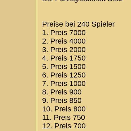
Preise bei 240 Spieler
1. Preis 7000
2. Preis 4000
3. Preis 2000
4. Preis 1750
5. Preis 1500
6. Preis 1250
7. Preis 1000
8. Preis 900
9. Preis 850
10. Preis 800
11. Preis 750
12. Preis 700