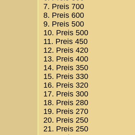
7. Preis 700
8. Preis 600
9. Preis 500
10. Preis 500
11. Preis 450
12. Preis 420
13. Preis 400
14. Preis 350
15. Preis 330
16. Preis 320
17. Preis 300
18. Preis 280
19. Preis 270
20. Preis 250
21. Preis 250