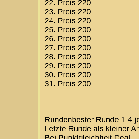
22. Preis 220
23. Preis 220
24. Preis 220
25. Preis 200
26. Preis 200
27. Preis 200
28. Preis 200
29. Preis 200
30. Preis 200
31. Preis 200
Rundenbester Runde 1-4-j
Letzte Runde als kleiner A
Bei Punktgleichheit Deal