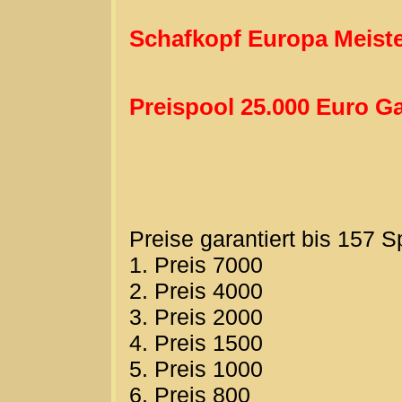
Schafkopf Europa Meiste
Preispool 25.000 Euro Ga
Preise garantiert bis 157 S
1. Preis 7000
2. Preis 4000
3. Preis 2000
4. Preis 1500
5. Preis 1000
6. Preis 800