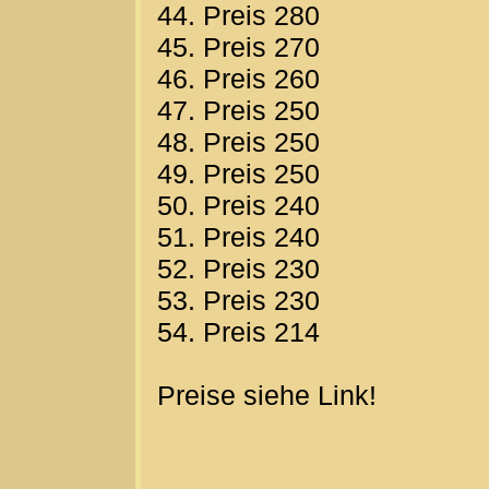
44. Preis 280
45. Preis 270
46. Preis 260
47. Preis 250
48. Preis 250
49. Preis 250
50. Preis 240
51. Preis 240
52. Preis 230
53. Preis 230
54. Preis 214
Preise siehe Link!