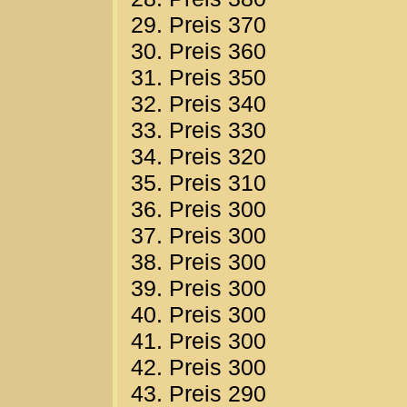
29. Preis 370
30. Preis 360
31. Preis 350
32. Preis 340
33. Preis 330
34. Preis 320
35. Preis 310
36. Preis 300
37. Preis 300
38. Preis 300
39. Preis 300
40. Preis 300
41. Preis 300
42. Preis 300
43. Preis 290