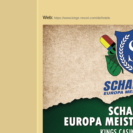
Web:
https://www.kings-resort.com/de/hotels