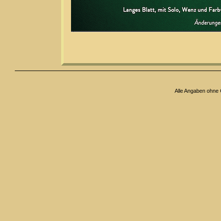
Alle Angaben ohne