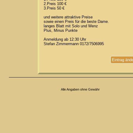
2.Preis 100 €
3.Preis 50 €
und weitere attraktive Preise
sowie einen Preis für die beste Dame.
langes Blatt mit Solo und Wenz
Plus, Minus Punkte
Anmeldung ab 12:30 Uhr
Stefan Zimmermann 0172/7506995
Eintrag änd
Alle Angaben ohne Gewähr