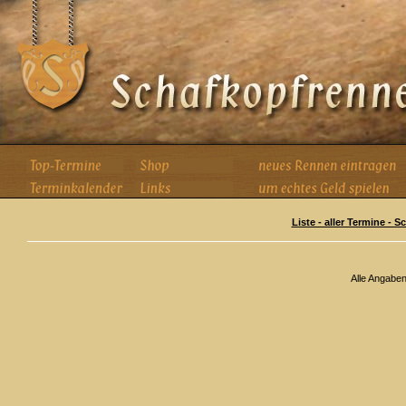
Liste - aller Termine - 
Alle Angabe