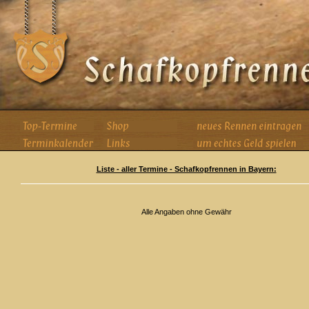
Liste - aller Termine - Schafkopfrennen in Bayern:
Alle Angaben ohne Gewähr