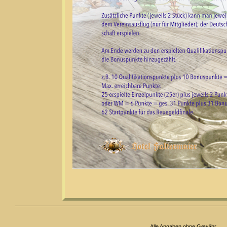
Alle Angaben ohne Gewähr