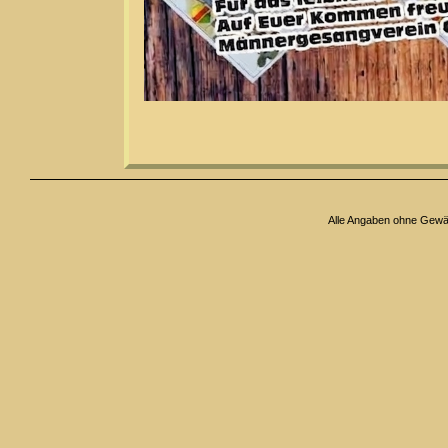
Alle Angaben ohne Gew