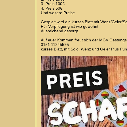
3. Preis 100€
4. Preis 50€
Und weitere Preise
Gespielt wird ein kurzes Blatt mit Wenz/Geier/S
Für Verpflegung ist wie gewohnt
Ausreichend gesorgt.
Auf euer Kommen freut sich der MGV Gestung
0151 11245595
kurzes Blatt, mit Solo, Wenz und Geier Plus Pun