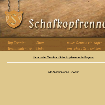
Liste - aller Termine - Schafkopfrennen in Bayern:
Alle Angaben ohne Gewähr