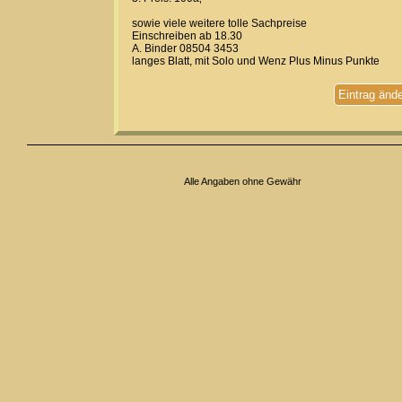
sowie viele weitere tolle Sachpreise
Einschreiben ab 18.30
A. Binder 08504 3453
langes Blatt, mit Solo und Wenz Plus Minus Punkte
Eintrag änd
Alle Angaben ohne Gewähr