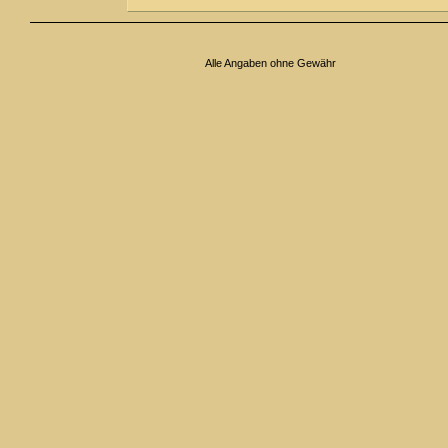
Alle Angaben ohne Gewähr