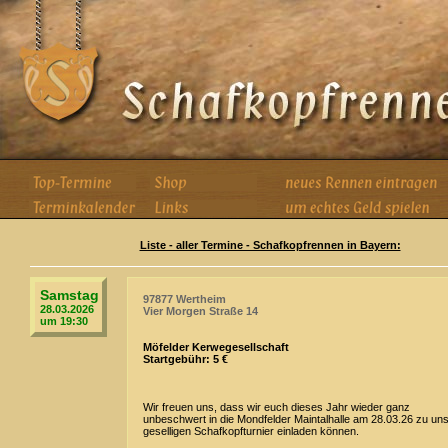
Liste - aller Termine - Schafkopfrennen in Bayern:
Samstag
97877 Wertheim
28.03.2026
Vier Morgen Straße 14
um 19:30
Möfelder Kerwegesellschaft
Startgebühr: 5 €
Wir freuen uns, dass wir euch dieses Jahr wieder ganz
unbeschwert in die Mondfelder Maintalhalle am 28.03.26 zu u
geselligen Schafkopfturnier einladen können.