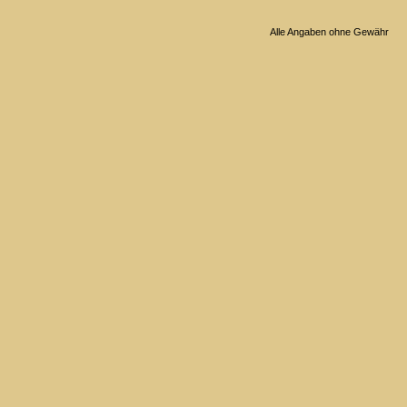
Alle Angaben ohne Gewähr