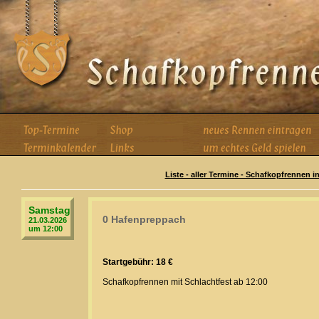
Liste - aller Termine - Schafkopfrennen i
Samstag
0 Hafenpreppach
21.03.2026
um 12:00
Startgebühr: 18 €
Schafkopfrennen mit Schlachtfest ab 12:00