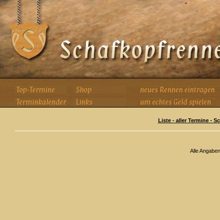
Liste - aller Termine - 
Alle Angabe