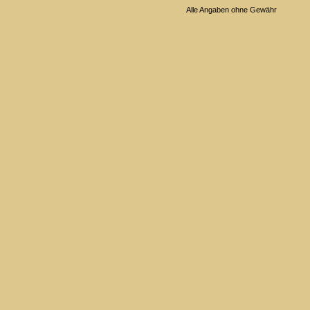
Alle Angaben ohne Gewähr