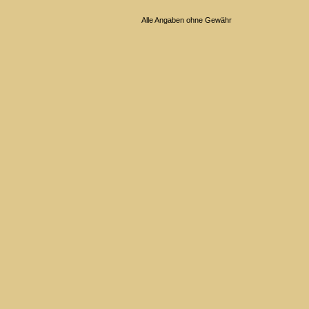
Alle Angaben ohne Gewähr