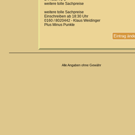
weitere tolle Sachpreise
weitere tolle Sachpreise
Einschreiben ab 18:30 Uhr
0160 / 8020442 - Klaus Weidinger
Plus Minus Punkte
Eintrag änd
Alle Angaben ohne Gewähr