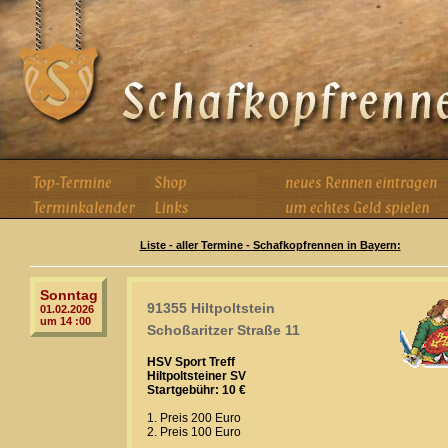
Liste - aller Termine - Schafkopfrennen in Bayern:
Sonntag
91355 Hiltpoltstein
01.02.2026
um 14 :00
Schoßaritzer Straße 11
HSV Sport Treff
Hiltpoltsteiner SV
Startgebühr: 10 €
1. Preis 200 Euro
2. Preis 100 Euro