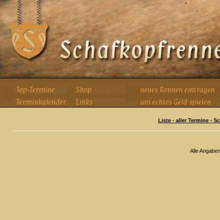
Liste - aller Termine - 
Alle Angabe