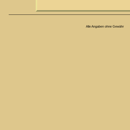
Alle Angaben ohne Gewähr