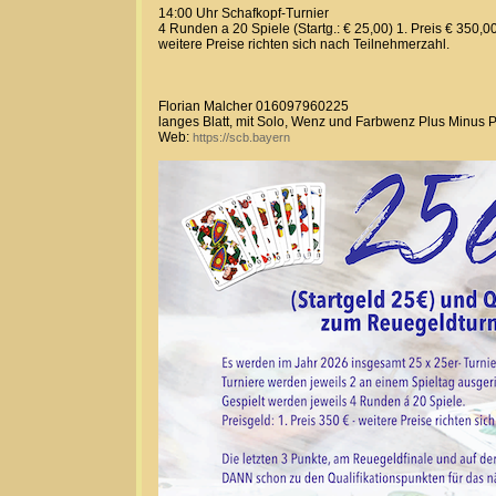
14:00 Uhr Schafkopf-Turnier
4 Runden a 20 Spiele (Startg.: € 25,00) 1. Preis € 350,0
weitere Preise richten sich nach Teilnehmerzahl.
Florian Malcher 016097960225
langes Blatt, mit Solo, Wenz und Farbwenz Plus Minus 
Web:
https://scb.bayern