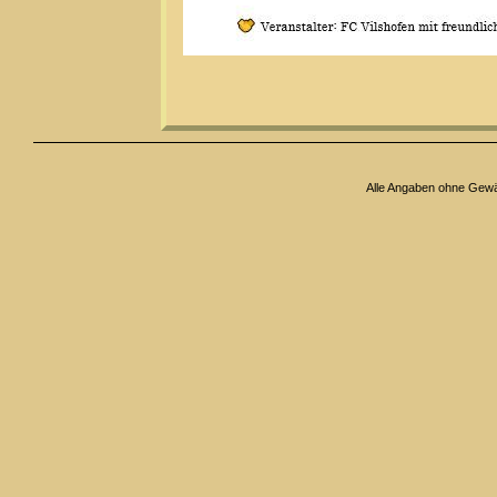
Alle Angaben ohne Gew