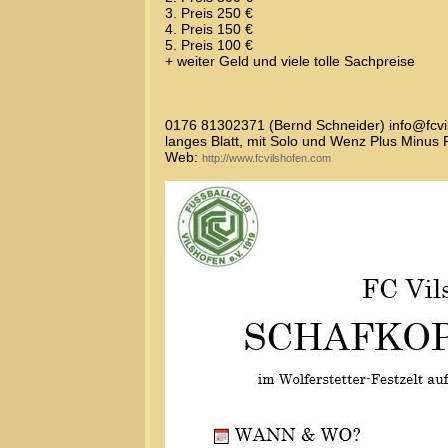
3. Preis 250 €
4. Preis 150 €
5. Preis 100 €
+ weiter Geld und viele tolle Sachpreise
0176 81302371 (Bernd Schneider) info@fcvi
langes Blatt, mit Solo und Wenz Plus Minus 
Web:
http://www.fcvilshofen.com