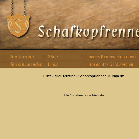
Liste - aller Termine - Schafkopfrennen in Bayern:
Alle Angaben ohne Gewähr