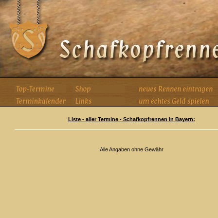
Liste - aller Termine - Schafkopfrennen in Bayern:
Alle Angaben ohne Gewähr