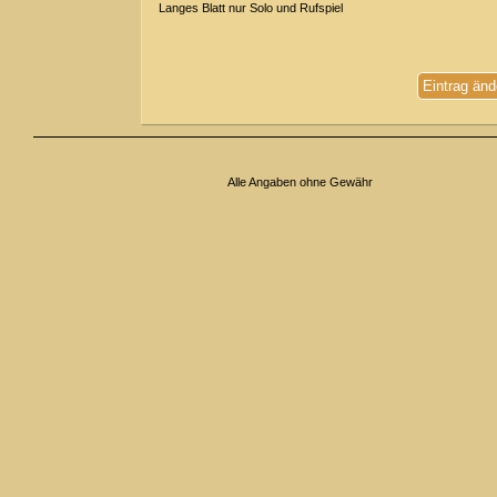
Langes Blatt nur Solo und Rufspiel
Eintrag änd
Alle Angaben ohne Gewähr