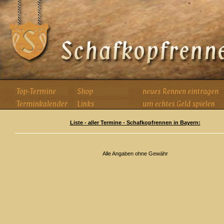
Liste - aller Termine - Schafkopfrennen in Bayern:
Alle Angaben ohne Gewähr