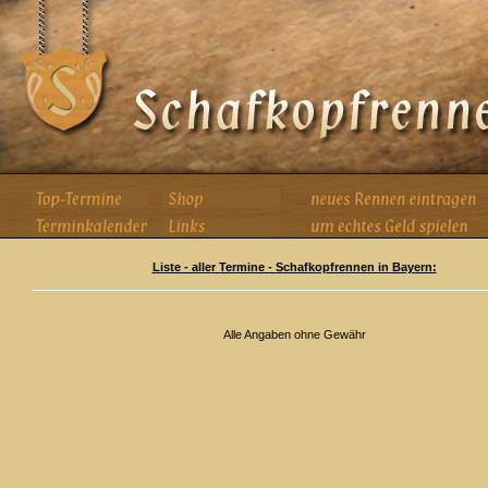
Liste - aller Termine - Schafkopfrennen in Bayern:
Alle Angaben ohne Gewähr