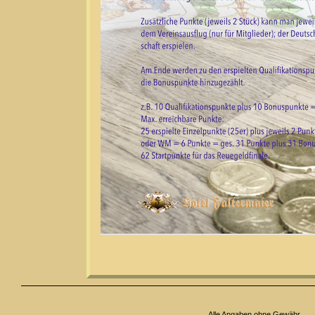
Alle Angaben ohne Gewähr