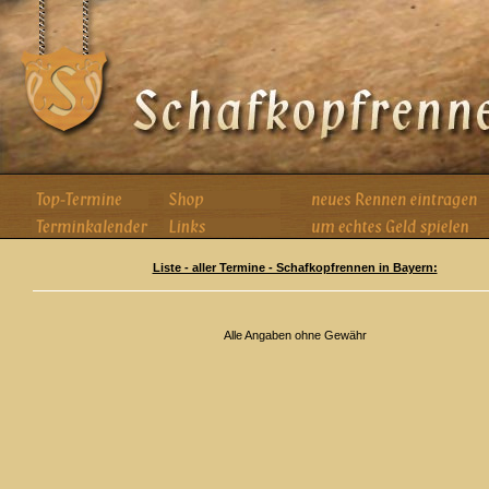
Liste - aller Termine - Schafkopfrennen in Bayern:
Alle Angaben ohne Gewähr