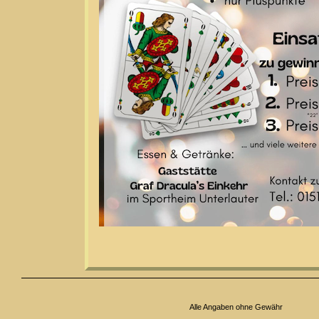
Alle Angaben ohne Gewähr