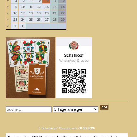
»
2
3
4
5
6
7
8
»
9
10
11
12
13
14
15
»
16
17
18
19
20
21
22
»
23
24
25
26
27
28
29
»
30
31
0 Schafkopf Termine am 06.08.2026