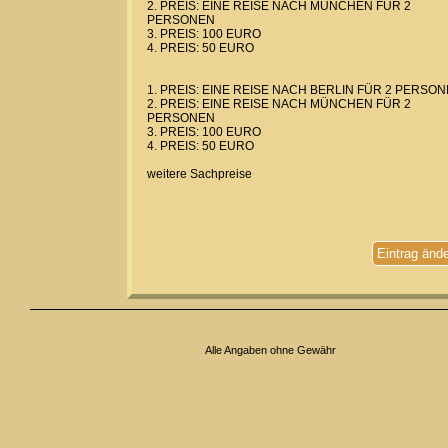
2. PREIS: EINE REISE NACH MÜNCHEN FÜR 2
PERSONEN
3. PREIS: 100 EURO
4. PREIS: 50 EURO
1. PREIS: EINE REISE NACH BERLIN FÜR 2 PERSO
2. PREIS: EINE REISE NACH MÜNCHEN FÜR 2
PERSONEN
3. PREIS: 100 EURO
4. PREIS: 50 EURO
weitere Sachpreise
Eintrag änd
Alle Angaben ohne Gewähr