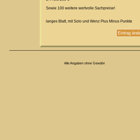
Sowie 100 weitere wertvolle Sachpreise!
langes Blatt, mit Solo und Wenz Plus Minus Punkte
Eintrag änd
Alle Angaben ohne Gewähr