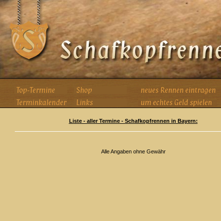
Liste - aller Termine - Schafkopfrennen in Bayern:
Alle Angaben ohne Gewähr