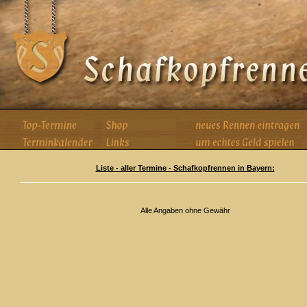
Liste - aller Termine - Schafkopfrennen in Bayern:
Alle Angaben ohne Gewähr