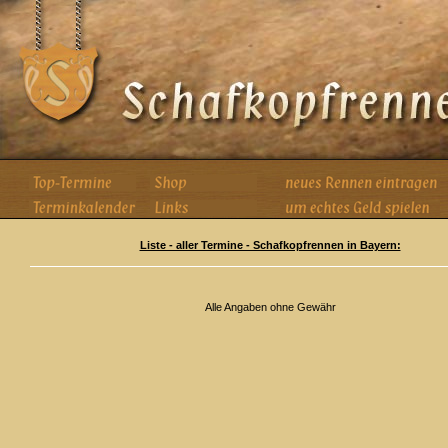
Liste - aller Termine - Schafkopfrennen in Bayern:
Alle Angaben ohne Gewähr